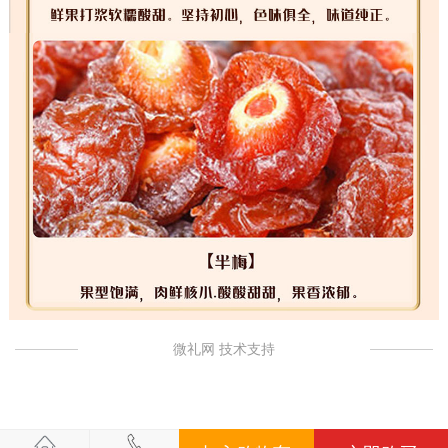
微礼网 技术支持