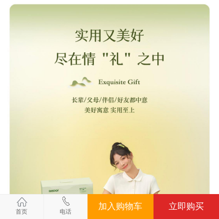
加入购物车
立即购买
首页
电话