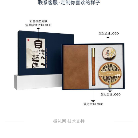
微礼网 技术支持