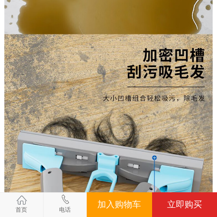
加入购物车
立即购买
首页
电话